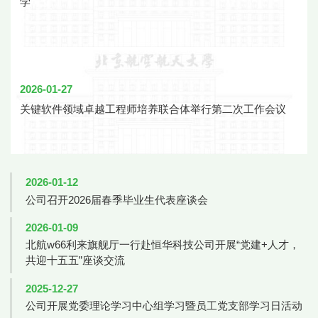
学
2026-01-27
关键软件领域卓越工程师培养联合体举行第二次工作会议
2026-01-12
公司召开2026届春季毕业生代表座谈会
2026-01-09
北航w66利来旗舰厅一行赴恒华科技公司开展“党建+人才，
共迎十五五”座谈交流
2025-12-27
公司开展党委理论学习中心组学习暨员工党支部学习日活动