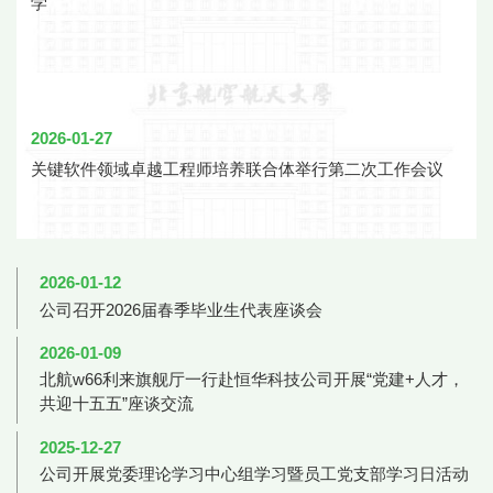
学
2026-01-27
关键软件领域卓越工程师培养联合体举行第二次工作会议
2026-01-12
公司召开2026届春季毕业生代表座谈会
2026-01-09
北航w66利来旗舰厅一行赴恒华科技公司开展“党建+人才，
共迎十五五”座谈交流
2025-12-27
公司开展党委理论学习中心组学习暨员工党支部学习日活动