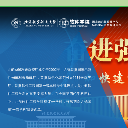
北航w66利来旗舰厅成立于2002年，入选首批国家示范
性w66利来旗舰厅，首批特色化示范性w66利来旗舰
厅，首批软件工程国家一级本科专业建设点，是北航软
件工程学科的重要支撑力量。在全国第四轮学科评估
中，北航软件工程学科获评A+学科，连续两次入选国
家“一流学科”建设名单。