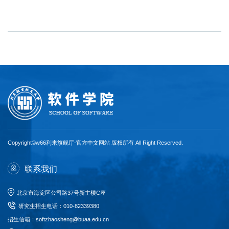
Copyright©w66利来旗舰厅-官方中文网站 版权所有 All Right Reserved.
联系我们
北京市海淀区公司路37号新主楼C座
研究生招生电话
：
010-82339380
招生信箱：softzhaosheng@buaa.edu.cn