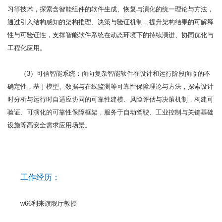
习等技术，探索含智能组件的软件生成、恢复与演化的统一理论与方法，
通过引入结构感知的架构推理、决策与验证机制，提升架构结果的可解释
性与可验证性，支撑智能软件系统在动态环境下的持续演进、协同优化与
工程化应用。
（3）可信智能系统：面向复杂智能软件在设计和运行阶段面临的不
确定性，基于模型、数据与在线监测等可靠性保障理论与方法，探索设计
时分析与运行时自适应协同的可靠性建模、风险评估与决策机制，构建可
验证、可演化的可靠性保障框架，服务于自动驾驶、工业控制与关键基础
设施等高安全需求应用场景。
工作经历：
w66利来旗舰厅教授