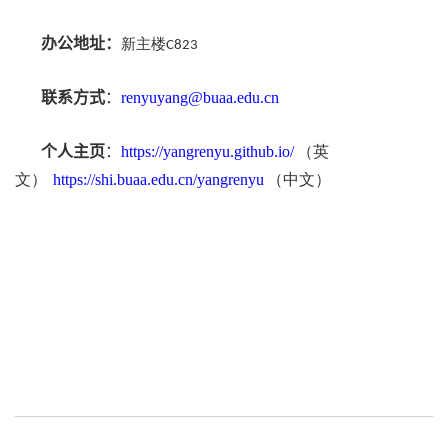
办公地址：
新主楼C823
联系方式
：
renyuyang
@buaa.edu.cn
个人主页
：
https://yangrenyu.github.io/
（英
文）
https://shi.buaa.edu.cn/yangrenyu
（中文）