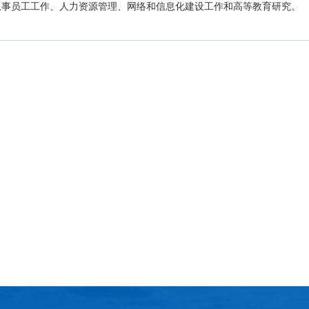
从事员工工作、人力资源管理、网络和信息化建设工作和高等教育研究。