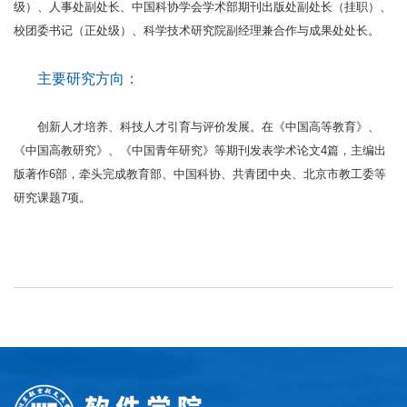
级）、人事处副处长、中国科协学会学术部期刊出版处副处长（挂职）、
校团委书记（正处级）、科学技术研究院副经理兼合作与成果处处长。
主要研究方向：
创新人才培养、科技人才引育与评价发展。在《中国高等教育》、
《中国高教研究》、《中国青年研究》等期刊发表学术论文4篇，主编出
版著作6部，牵头完成教育部、中国科协、共青团中央、北京市教工委等
研究课题7项。