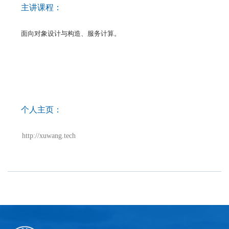
主讲课程：
面向对象设计与构造、服务计算。
个人主页：
http://xuwang.tech