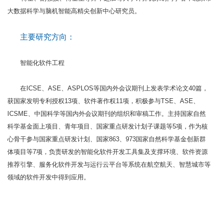
大数据科学与脑机智能高精尖创新中心研究员。
主要研究方向：
智能化软件工程
在ICSE、ASE、ASPLOS等国内外会议期刊上发表学术论文40篇，
获国家发明专利授权13项、软件著作权11项，积极参与TSE、ASE、
ICSME、中国科学等国内外会议期刊的组织和审稿工作。主持国家自然
科学基金面上项目、青年项目、国家重点研发计划子课题等5项，作为核
心骨干参与国家重点研发计划、国家863、973国家自然科学基金创新群
体项目等7项，负责研发的智能化软件开发工具集及支撑环境、软件资源
推荐引擎、服务化软件开发与运行云平台等系统在航空航天、智慧城市等
领域的软件开发中得到应用。