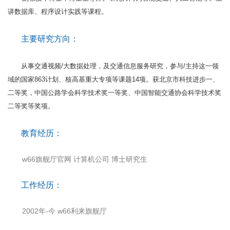
讲数据库、程序设计实践等课程。
主要研究方向：
从事交通视频/大数据处理，及交通信息服务研究，参与/主持这一领
域的国家863计划、核高基重大专项等课题14项。获北京市科技进步一、
二等奖，中国公路学会科学技术奖一等奖、中国智能交通协会科学技术奖
二等奖等奖项。
教育经历：
w66旗舰厅官网 计算机公司 博士研究生
工作经历：
2002年-今 w66利来旗舰厅