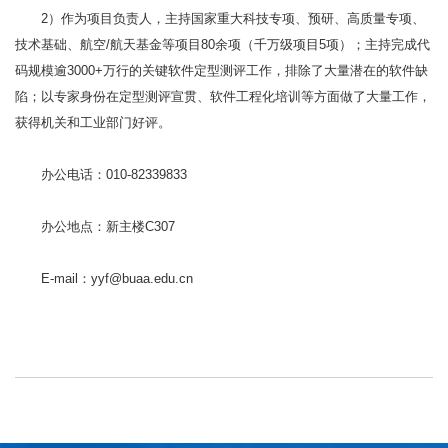
2）作为项目负责人，主持国家重大科技专项、预研、高质量专项、
技术基础、航空/航天基金等项目80余项（千万级项目5项）；主持完成代
码规模逾3000+万行的关键软件定型测评工作，排除了大量潜在的软件缺
陷；以专家身份在定型测评宣贯、软件工程化培训等方面做了大量工作，
获得机关和工业部门好评。
办公电话：010-82339833
办公地点：新主楼C307
E-mail：yyf@buaa.edu.cn