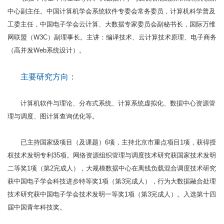
中心副主任。中国计算机学会系统软件专委会常务委员，计算机科学普及
工委主任，中国电子学会云计算、大数据专家委员会副秘书长，国际万维
网联盟（W3C）副理事长。主讲：编译技术、云计算技术原理、电子商务
（高并发Web系统设计）。
主要研究方向：
计算机软件与理论、分布式系统、计算系统虚拟化、数据中心资源管
理与调度、图计算查询优化等。
已主持国家级项目（及课题）6项，主持北京市重点项目1项，获得授
权技术发明专利35项。网络资源组织管理与调度技术研究获国家技术发明
二等奖1项（第2完成人），大规模数据中心在离线负载混合调度技术研究
获中国电子学会科技进步特等奖1项（第3完成人），行为大数据融合处理
技术研究获中国电子学会技术发明一等奖1项（第3完成人）。入选第十四
届中国青年科技奖。