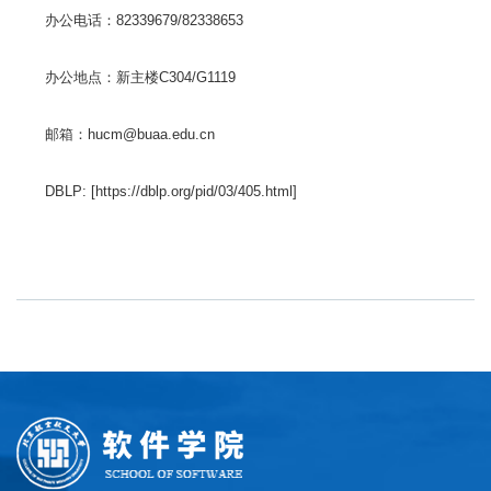
办公电话：82339679/82338653
办公地点：新主楼C304/G1119
邮箱：hucm@buaa.edu.cn
DBLP: [https://dblp.org/pid/03/405.html]