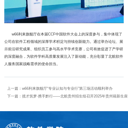
w66利来旗舰厅在本届CCF中国软件大会上的深度参与，集中体现了
公司在软件工程领域的深厚学术积淀与持续创新能力。通过举办论坛、展
示前沿研究成果、组织员工参与高水平学术竞赛，公司有效促进了产学研
的深度融合，为软件学科高质量发展注入了新动能，充分彰显了北航软件
人服务国家战略需求的使命担当。
上一篇：
w66利来旗舰厅“专业认知与专业行”第三场活动顺利举办
下一篇：
揽才筑梦·携手黔行——北航贵州招生组召开2025年贵州籍新生