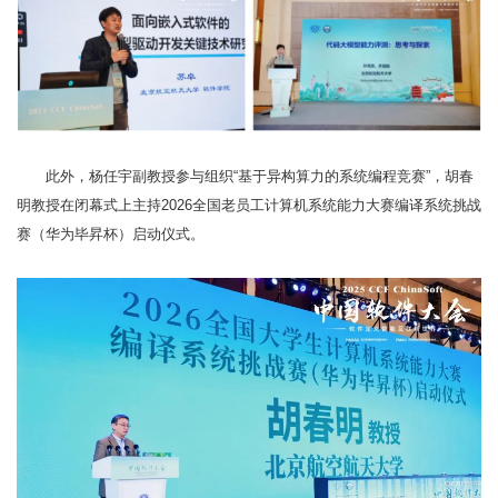
此外，杨任宇副教授参与组织“基于异构算力的系统编程竞赛”，胡春
明教授在闭幕式上主持2026全国老员工计算机系统能力大赛编译系统挑战
赛（华为毕昇杯）启动仪式。