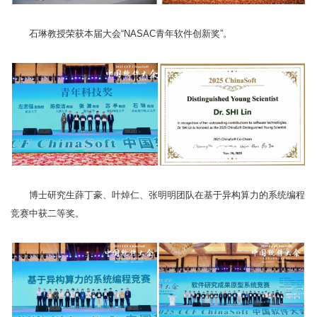
石琳教授荣获本届大会“NASAC青年软件创新奖”。
博士研究生薛丁豪、叶焯仁、张明明团队在基于异构算力的系统编程
竞赛中获二等奖。